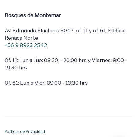
Bosques de Montemar
Av. Edmundo Eluchans 3047, of. 11 y of. 61, Edificio
Reñaca Norte
+56 9 8923 2542
Of. 11: Lun a Jue: 09:30 – 20:00 hrs y Viernes: 9:00 -
19:30 hrs
Of. 61: Lun a Vier: 09:00 - 19:30 hrs
Políticas de Privacidad