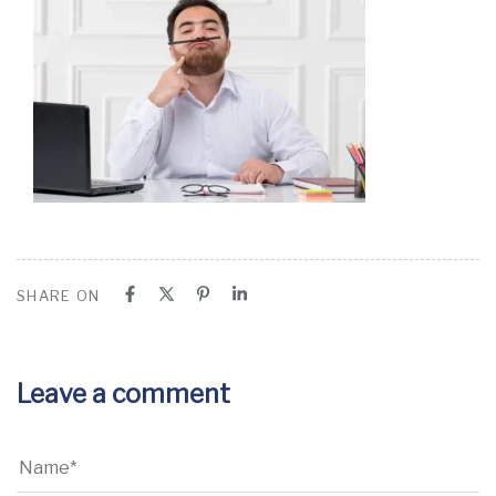
SHARE ON
Leave a comment