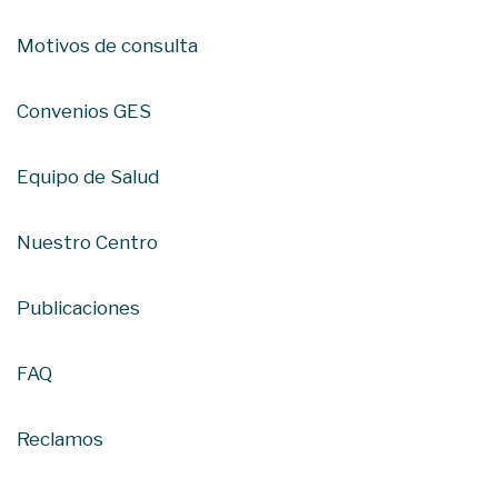
Motivos de consulta
Convenios GES
Equipo de Salud
Nuestro Centro
Publicaciones
FAQ
Reclamos