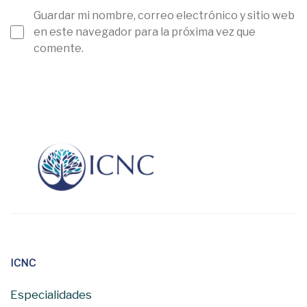
Guardar mi nombre, correo electrónico y sitio web
en este navegador para la próxima vez que
comente.
ICNC
Especialidades