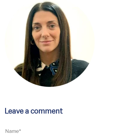
Leave a comment