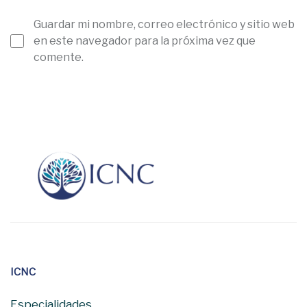
Guardar mi nombre, correo electrónico y sitio web
en este navegador para la próxima vez que
comente.
ICNC
Especialidades