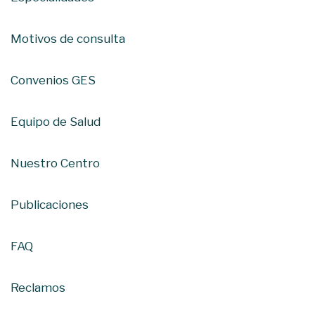
Motivos de consulta
Convenios GES
Equipo de Salud
Nuestro Centro
Publicaciones
FAQ
Reclamos