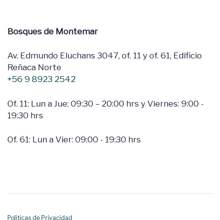
Bosques de Montemar
Av. Edmundo Eluchans 3047, of. 11 y of. 61, Edificio
Reñaca Norte
+56 9 8923 2542
Of. 11: Lun a Jue: 09:30 – 20:00 hrs y Viernes: 9:00 -
19:30 hrs
Of. 61: Lun a Vier: 09:00 - 19:30 hrs
Políticas de Privacidad