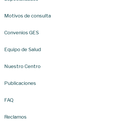
Motivos de consulta
Convenios GES
Equipo de Salud
Nuestro Centro
Publicaciones
FAQ
Reclamos