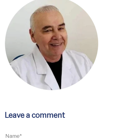
Leave a comment