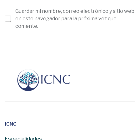
Guardar mi nombre, correo electrónico y sitio web
en este navegador para la próxima vez que
comente.
ICNC
Especialidades