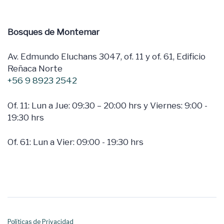
Bosques de Montemar
Av. Edmundo Eluchans 3047, of. 11 y of. 61, Edificio
Reñaca Norte
+56 9 8923 2542
Of. 11: Lun a Jue: 09:30 – 20:00 hrs y Viernes: 9:00 -
19:30 hrs
Of. 61: Lun a Vier: 09:00 - 19:30 hrs
Políticas de Privacidad