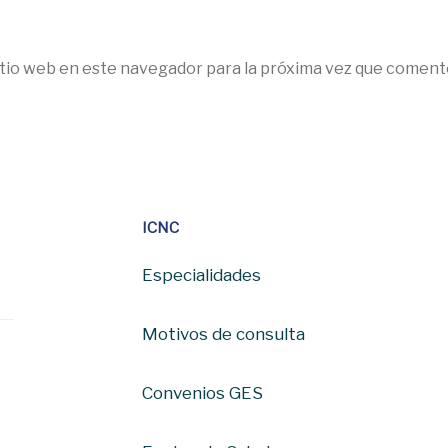
itio web en este navegador para la próxima vez que coment
ICNC
Especialidades
Motivos de consulta
Convenios GES