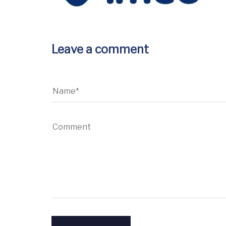
Leave a comment