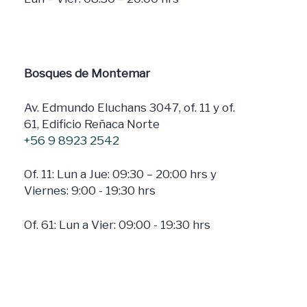
Bosques de Montemar
Av. Edmundo Eluchans 3047, of. 11 y of.
61, Edificio Reñaca Norte
+56 9 8923 2542
Of. 11: Lun a Jue: 09:30 – 20:00 hrs y
Viernes: 9:00 - 19:30 hrs
Of. 61: Lun a Vier: 09:00 - 19:30 hrs