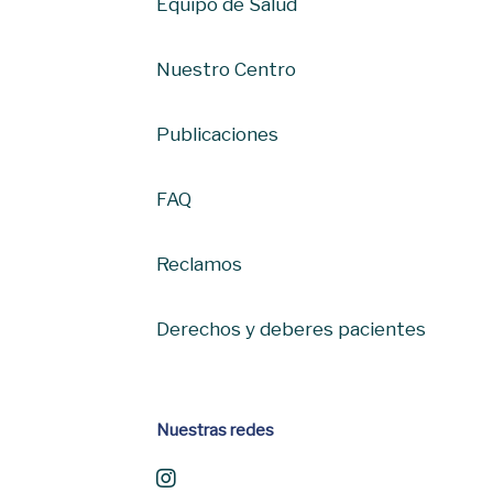
Equipo de Salud
Nuestro Centro
Publicaciones
FAQ
Reclamos
Derechos y deberes pacientes
Nuestras redes