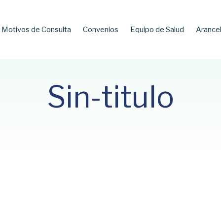
Motivos de Consulta
Convenios
Equipo de Salud
Arance
Sin-titulo