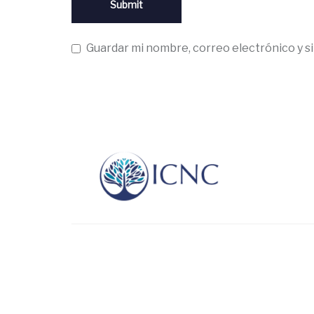
Guardar mi nombre, correo electrónico y s