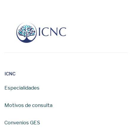
ICNC
Especialidades
Motivos de consulta
Convenios GES