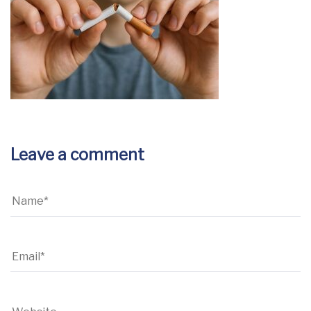
Leave a comment