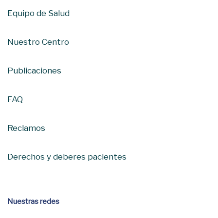
Equipo de Salud
Nuestro Centro
Publicaciones
FAQ
Reclamos
Derechos y deberes pacientes
Nuestras redes