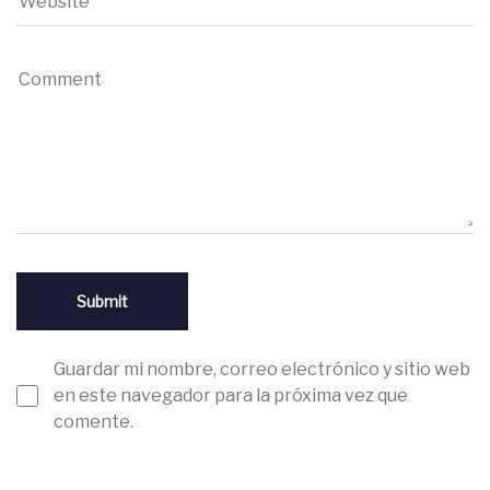
Guardar mi nombre, correo electrónico y sitio web
en este navegador para la próxima vez que
comente.