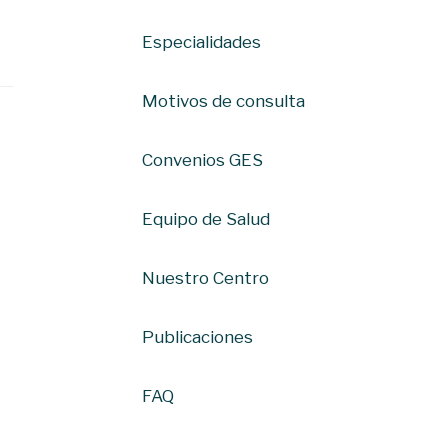
Especialidades
Motivos de consulta
Convenios GES
Equipo de Salud
Nuestro Centro
Publicaciones
FAQ