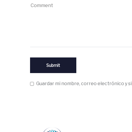
Guardar mi nombre, correo electrónico y s