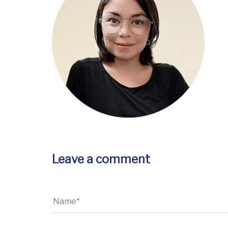
Leave a comment