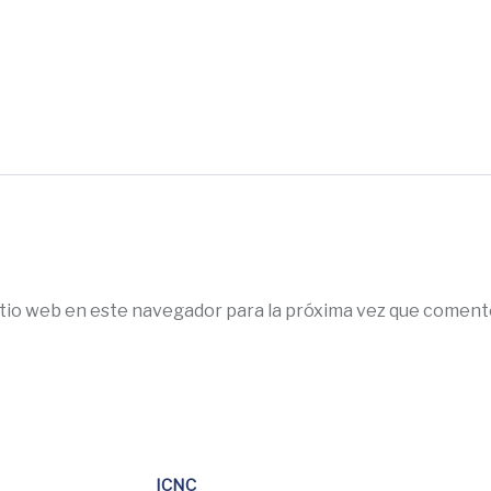
itio web en este navegador para la próxima vez que coment
ICNC