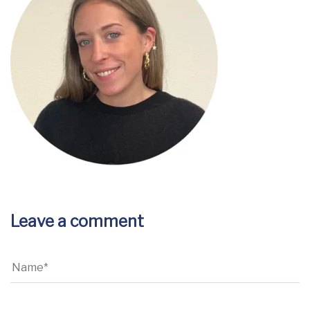
Leave a comment