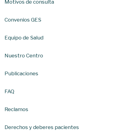
Motivos de consulta
Convenios GES
Equipo de Salud
Nuestro Centro
Publicaciones
FAQ
Reclamos
Derechos y deberes pacientes