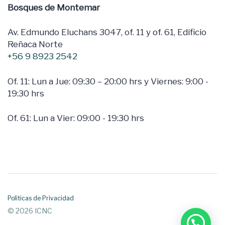
Bosques de Montemar
Av. Edmundo Eluchans 3047, of. 11 y of. 61, Edificio
Reñaca Norte
+56 9 8923 2542
Of. 11: Lun a Jue: 09:30 – 20:00 hrs y Viernes: 9:00 -
19:30 hrs
Of. 61: Lun a Vier: 09:00 - 19:30 hrs
Políticas de Privacidad
© 2026 ICNC