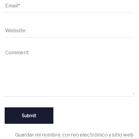
Guardar mi nombre, correo electrónico y sitio web