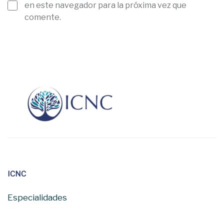
en este navegador para la próxima vez que
comente.
ICNC
Especialidades