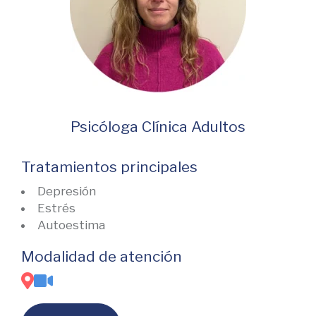
Psicóloga Clínica Adultos
Tratamientos principales
Depresión
Estrés
Autoestima
Modalidad de atención