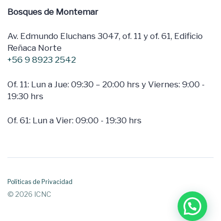
Bosques de Montemar
Av. Edmundo Eluchans 3047, of. 11 y of. 61, Edificio
Reñaca Norte
+56 9 8923 2542
Of. 11: Lun a Jue: 09:30 – 20:00 hrs y Viernes: 9:00 -
19:30 hrs
Of. 61: Lun a Vier: 09:00 - 19:30 hrs
Políticas de Privacidad
© 2026 ICNC