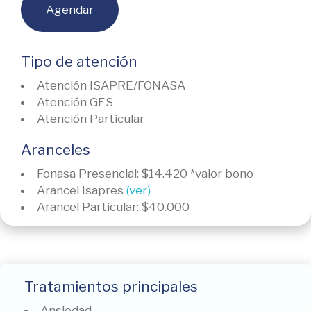
Agendar
Tipo de atención
Atención ISAPRE/FONASA
Atención GES
Atención Particular
Aranceles
Fonasa Presencial: $14.420 *valor bono
Arancel Isapres
(ver)
Arancel Particular: $40.000
Tratamientos principales
Ansiedad