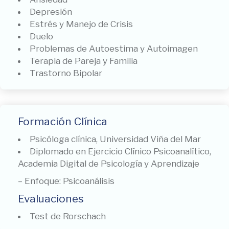
Depresión
Estrés y Manejo de Crisis
Duelo
Problemas de Autoestima y Autoimagen
Terapia de Pareja y Familia
Trastorno Bipolar
Formación Clínica
Psicóloga clínica, Universidad Viña del Mar
Diplomado en Ejercicio Clínico Psicoanalítico,
Academia Digital de Psicología y Aprendizaje
–
Enfoque: Psicoanálisis
Evaluaciones
Test de Rorschach