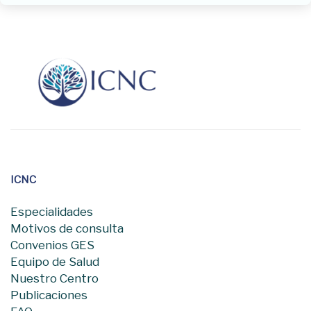
ICNC
Especialidades
Motivos de consulta
Convenios GES
Equipo de Salud
Nuestro Centro
Publicaciones