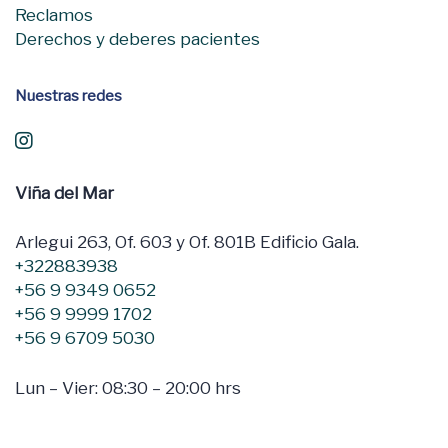
Reclamos
Derechos y deberes pacientes
Nuestras redes
Viña del Mar
Arlegui 263, Of. 603 y Of. 801B Edificio Gala.
+322883938
+56 9 9349 0652
+56 9 9999 1702
+56 9 6709 5030
Lun – Vier: 08:30 – 20:00 hrs