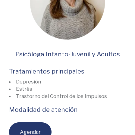
Psicóloga Infanto-Juvenil y Adultos
Tratamientos principales
Depresión
Estrés
Trastorno del Control de los Impulsos
Modalidad de atención
Agendar