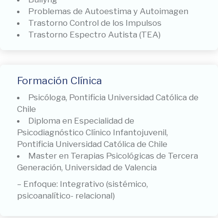
Problemas de Autoestima y Autoimagen
Trastorno Control de los Impulsos
Trastorno Espectro Autista (TEA)
Formación Clínica
Psicóloga, Pontificia Universidad Católica de
Chile
Diploma en Especialidad de
Psicodiagnóstico Clínico Infantojuvenil,
Pontificia Universidad Católica de Chile
Master en Terapias Psicológicas de Tercera
Generación, Universidad de Valencia
–
Enfoque: Integrativo (sistémico,
psicoanalítico- relacional)