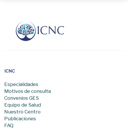
ICNC
Especialidades
Motivos de consulta
Convenios GES
Equipo de Salud
Nuestro Centro
Publicaciones
FAQ