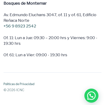
Bosques de Montemar
Av. Edmundo Eluchans 3047, of. 11 y of. 61, Edificio
Reñaca Norte
+56 9 8923 2542
Of. 11: Lun a Jue: 09:30 – 20:00 hrs y Viernes: 9:00 -
19:30 hrs
Of. 61: Lun a Vier: 09:00 - 19:30 hrs
Políticas de Privacidad
© 2026 ICNC