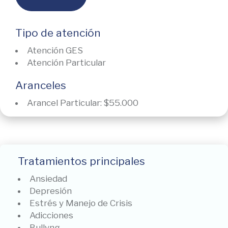
Tipo de atención
Atención GES
Atención Particular
Aranceles
Arancel Particular: $55.000
Tratamientos principales
Ansiedad
Depresión
Estrés y Manejo de Crisis
Adicciones
Bullyng