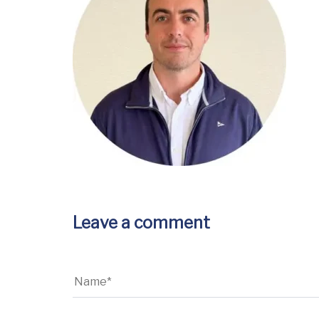
Leave a comment