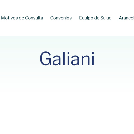
Motivos de Consulta
Convenios
Equipo de Salud
Arance
Galiani