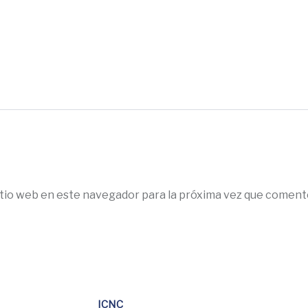
itio web en este navegador para la próxima vez que coment
ICNC