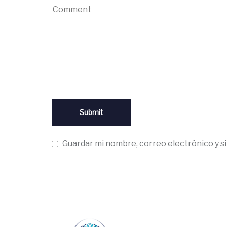
Guardar mi nombre, correo electrónico y s