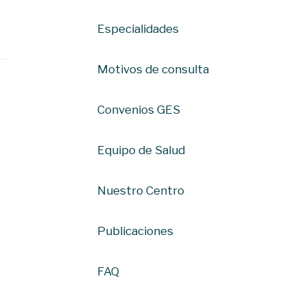
Especialidades
Motivos de consulta
Convenios GES
Equipo de Salud
Nuestro Centro
Publicaciones
FAQ