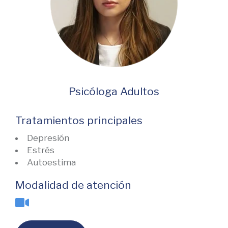
Psicóloga Adultos
Tratamientos principales
Depresión
Estrés
Autoestima
Modalidad de atención