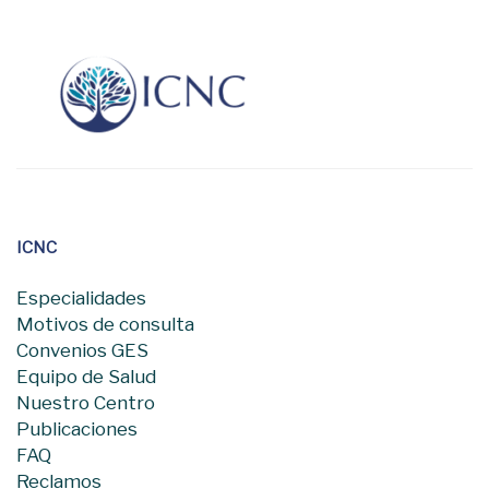
ICNC
Especialidades
Motivos de consulta
Convenios GES
Equipo de Salud
Nuestro Centro
Publicaciones
FAQ
Reclamos