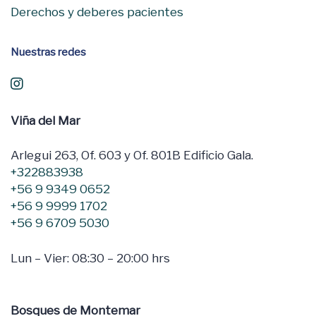
Derechos y deberes pacientes
Nuestras redes
Viña del Mar
Arlegui 263, Of. 603 y Of. 801B Edificio Gala.
+322883938
+56 9 9349 0652
+56 9 9999 1702
+56 9 6709 5030
Lun – Vier: 08:30 – 20:00 hrs
Bosques de Montemar