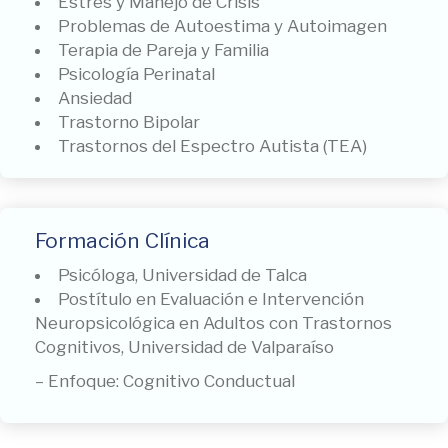
Estrés y Manejo de Crisis
Problemas de Autoestima y Autoimagen
Terapia de Pareja y Familia
Psicología Perinatal
Ansiedad
Trastorno Bipolar
Trastornos del Espectro Autista (TEA)
Formación Clínica
Psicóloga, Universidad de Talca
Postítulo en Evaluación e Intervención
Neuropsicológica en Adultos con Trastornos
Cognitivos, Universidad de Valparaíso
–
Enfoque: Cognitivo Conductual