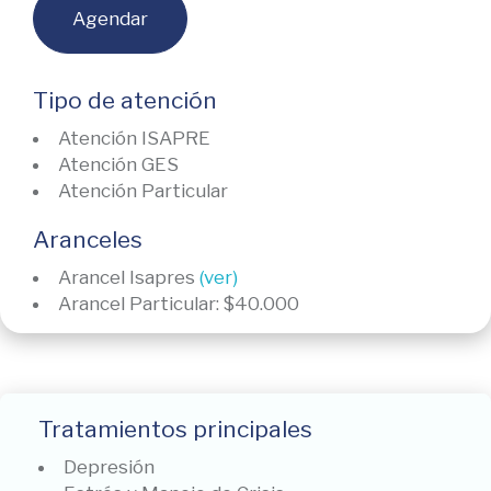
Agendar
Tipo de atención
Atención ISAPRE
Atención GES
Atención Particular
Aranceles
Arancel Isapres
(ver)
Arancel Particular: $40.000
Tratamientos principales
Depresión