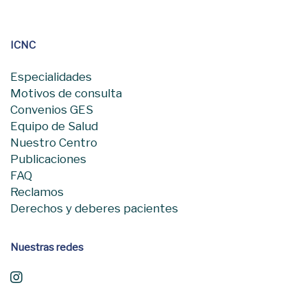
ICNC
Especialidades
Motivos de consulta
Convenios GES
Equipo de Salud
Nuestro Centro
Publicaciones
FAQ
Reclamos
Derechos y deberes pacientes
Nuestras redes