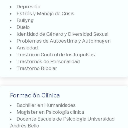
Depresión
Estrés y Manejo de Crisis
Bullyng
Duelo
Identidad de Género y Diversidad Sexual
Problemas de Autoestima y Autoimagen
Ansiedad
Trastorno Control de los Impulsos
Trastornos de Personalidad
Trastorno Bipolar
Formación Clínica
Bachiller en Humanidades
Magíster en Psicología clínica
Docente Escuela de Psicología Universidad
Andrés Bello