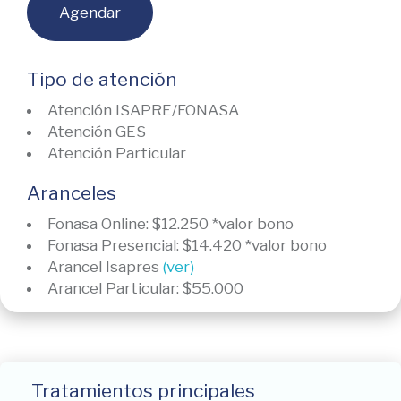
Agendar
Tipo de atención
Atención ISAPRE/FONASA
Atención GES
Atención Particular
Aranceles
Fonasa Online: $12.250 *valor bono
Fonasa Presencial: $14.420 *valor bono
Arancel Isapres
(ver)
Arancel Particular: $55.000
Tratamientos principales