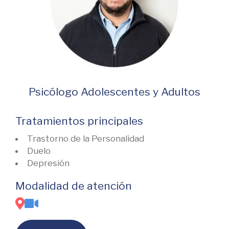
Psicólogo Adolescentes y Adultos
Tratamientos principales
Trastorno de la Personalidad
Duelo
Depresión
Modalidad de atención