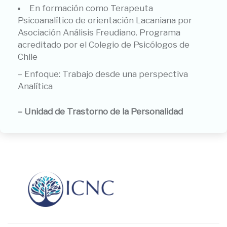
En formación como Terapeuta
Psicoanalítico de orientación Lacaniana por
Asociación Análisis Freudiano. Programa
acreditado por el Colegio de Psicólogos de
Chile
–
Enfoque: Trabajo desde una perspectiva
Analítica
– Unidad de Trastorno de la Personalidad