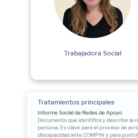
Trabajadora Social
Tratamientos principales
Informe Social de Redes de Apoyo
Documento que identifica y describe la r
persona. Es clave para el proceso de acr
discapacidad ante COMPIN y para postu