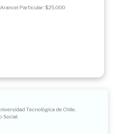
Arancel Particular: $25.000
Universidad Tecnológica de Chile.
 Social.