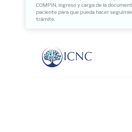
COMPIN, ingreso y carga de la documentac
paciente para que pueda hacer seguimie
trámite.